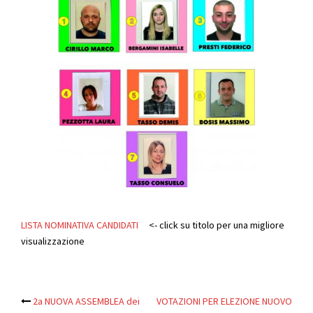
LISTA NOMINATIVA CANDIDATI
<- click su titolo per una migliore
visualizzazione
2a NUOVA ASSEMBLEA dei
VOTAZIONI PER ELEZIONE NUOVO