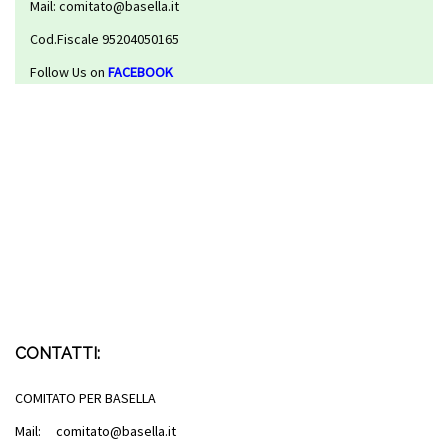
Mail: comitato@basella.it
Cod.Fiscale 95204050165
Follow Us on
FACEBOOK
CONTATTI:
COMITATO PER BASELLA
Mail: comitato@basella.it