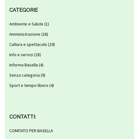
CATEGORIE
Ambiente e Salute
(1)
Amministrazione
(26)
Cultura e spettacolo
(29)
Info e servizi
(28)
Informa Basella
(4)
Senza categoria
(9)
Sport e tempo libero
(4)
CONTATTI:
COMITATO PER BASELLA