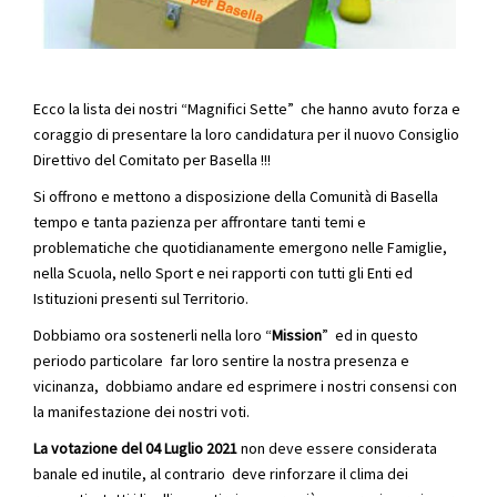
Ecco la lista dei nostri “Magnifici Sette” che hanno avuto forza e
coraggio di presentare la loro candidatura per il nuovo Consiglio
Direttivo del Comitato per Basella !!!
Si offrono e mettono a disposizione della Comunità di Basella
tempo e tanta pazienza per affrontare tanti temi e
problematiche che quotidianamente emergono nelle Famiglie,
nella Scuola, nello Sport e nei rapporti con tutti gli Enti ed
Istituzioni presenti sul Territorio.
Dobbiamo ora sostenerli nella loro “
Mission
” ed in questo
periodo particolare far loro sentire la nostra presenza e
vicinanza, dobbiamo andare ed esprimere i nostri consensi con
la manifestazione dei nostri voti.
La votazione del 04 Luglio 2021
non deve essere considerata
banale ed inutile, al contrario deve rinforzare il clima dei