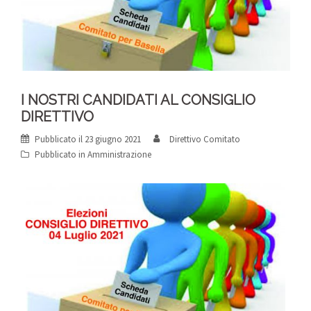
I NOSTRI CANDIDATI AL CONSIGLIO
DIRETTIVO
Pubblicato il
23 giugno 2021
Direttivo Comitato
Pubblicato in
Amministrazione