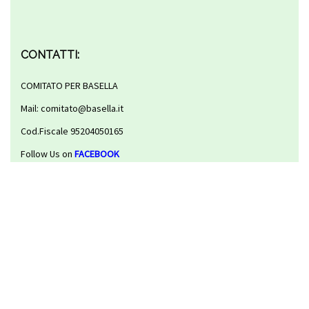
CONTATTI:
COMITATO PER BASELLA
Mail: comitato@basella.it
Cod.Fiscale 95204050165
Follow Us on
FACEBOOK