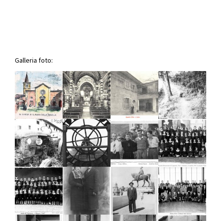
Galleria foto: