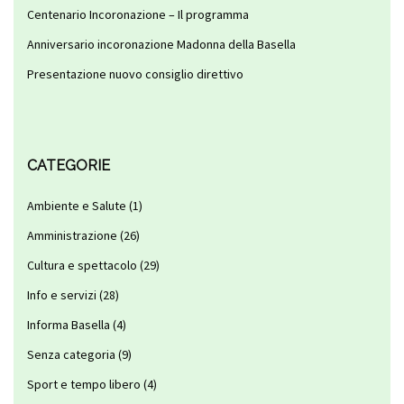
Centenario Incoronazione – Il programma
Anniversario incoronazione Madonna della Basella
Presentazione nuovo consiglio direttivo
CATEGORIE
Ambiente e Salute
(1)
Amministrazione
(26)
Cultura e spettacolo
(29)
Info e servizi
(28)
Informa Basella
(4)
Senza categoria
(9)
Sport e tempo libero
(4)