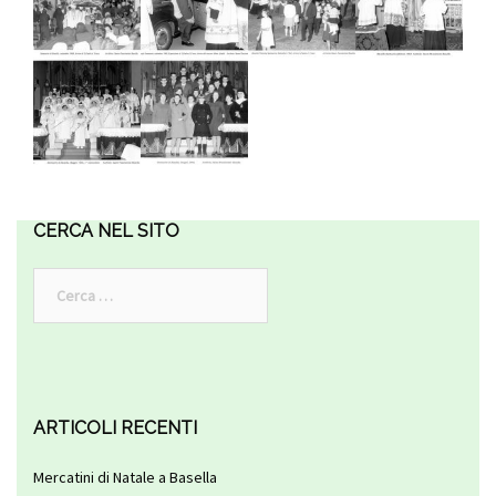
CERCA NEL SITO
Ricerca
per:
ARTICOLI RECENTI
Mercatini di Natale a Basella