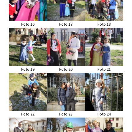
Foto 16
Foto 17
Foto 18
Foto 19
Foto 20
Foto 21
Foto 22
Foto 23
Foto 24