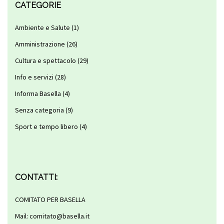
CATEGORIE
Ambiente e Salute
(1)
Amministrazione
(26)
Cultura e spettacolo
(29)
Info e servizi
(28)
Informa Basella
(4)
Senza categoria
(9)
Sport e tempo libero
(4)
CONTATTI:
COMITATO PER BASELLA
Mail: comitato@basella.it