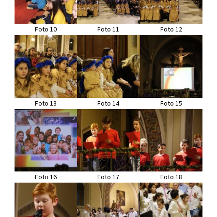
Foto 10
Foto 11
Foto 12
Foto 13
Foto 14
Foto 15
Foto 16
Foto 17
Foto 18