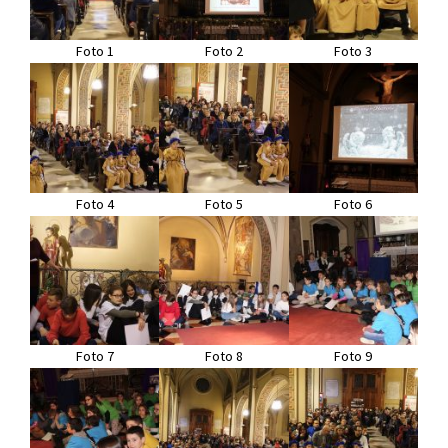
Foto 1
Foto 2
Foto 3
Foto 4
Foto 5
Foto 6
Foto 7
Foto 8
Foto 9