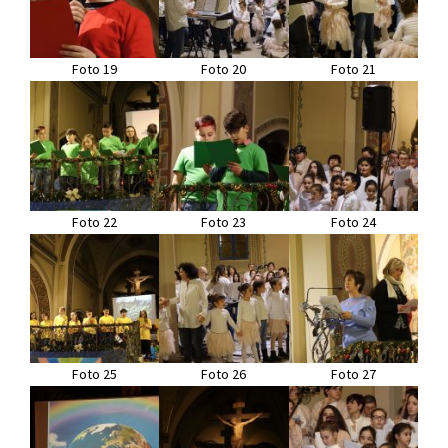
Foto 19
Foto 20
Foto 21
Foto 22
Foto 23
Foto 24
Foto 25
Foto 26
Foto 27