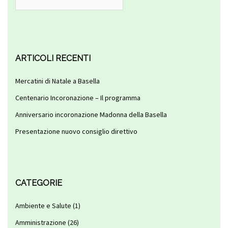
per:
ARTICOLI RECENTI
Mercatini di Natale a Basella
Centenario Incoronazione – Il programma
Anniversario incoronazione Madonna della Basella
Presentazione nuovo consiglio direttivo
CATEGORIE
Ambiente e Salute
(1)
Amministrazione
(26)