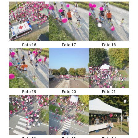
Foto 16
Foto 17
Foto 18
Foto 19
Foto 20
Foto 21