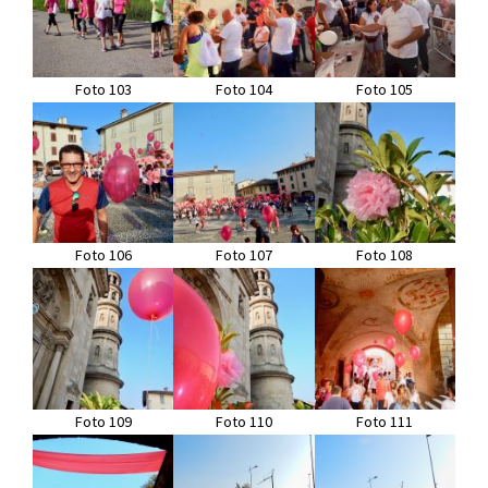
Foto 103
Foto 104
Foto 105
Foto 106
Foto 107
Foto 108
Foto 109
Foto 110
Foto 111