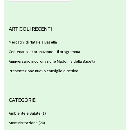
ARTICOLI RECENTI
Mercatini di Natale a Basella
Centenario Incoronazione – Il programma
Anniversario incoronazione Madonna della Basella
Presentazione nuovo consiglio direttivo
CATEGORIE
Ambiente e Salute
(1)
Amministrazione
(26)