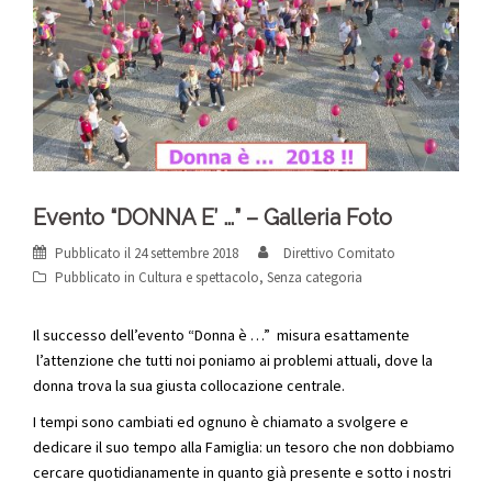
Evento “DONNA E’ …” – Galleria Foto
Pubblicato il
24 settembre 2018
Direttivo Comitato
Pubblicato in
Cultura e spettacolo
,
Senza categoria
Il successo dell’evento “Donna è …” misura esattamente
l’attenzione che tutti noi poniamo ai problemi attuali, dove la
donna trova la sua giusta collocazione centrale.
I tempi sono cambiati ed ognuno è chiamato a svolgere e
dedicare il suo tempo alla Famiglia: un tesoro che non dobbiamo
cercare quotidianamente in quanto già presente e sotto i nostri