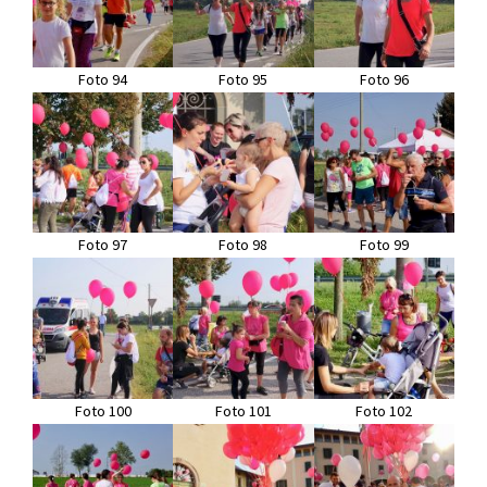
Foto 94
Foto 95
Foto 96
Foto 97
Foto 98
Foto 99
Foto 100
Foto 101
Foto 102