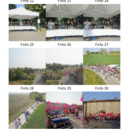
Foto 22
Foto 23
Foto 24
Foto 25
Foto 26
Foto 27
Foto 28
Foto 29
Foto 30