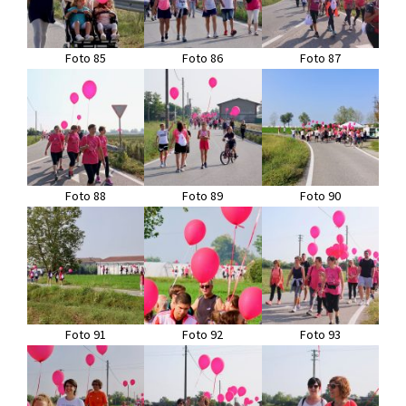
Foto 85
Foto 86
Foto 87
Foto 88
Foto 89
Foto 90
Foto 91
Foto 92
Foto 93