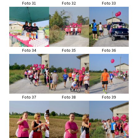
Foto 31
Foto 32
Foto 33
Foto 34
Foto 35
Foto 36
Foto 37
Foto 38
Foto 39