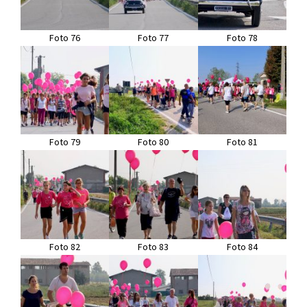
Foto 76
Foto 77
Foto 78
Foto 79
Foto 80
Foto 81
Foto 82
Foto 83
Foto 84