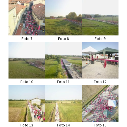
Foto 7
Foto 8
Foto 9
Foto 10
Foto 11
Foto 12
Foto 13
Foto 14
Foto 15